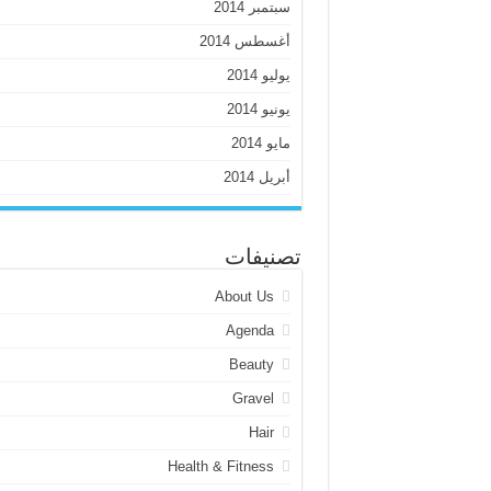
سبتمبر 2014
أغسطس 2014
يوليو 2014
يونيو 2014
مايو 2014
أبريل 2014
تصنيفات
About Us
Agenda
Beauty
Gravel
Hair
Health & Fitness