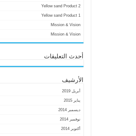
Yellow sand Product 2
Yellow sand Product 1
Mission & Vision
Mission & Vision
أحدث التعليقات
الأرشيف
أبريل 2019
يناير 2015
ديسمبر 2014
نوفمبر 2014
أكتوبر 2014