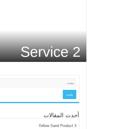
Service 2
أحدث المقالات
Yellow Sand Product 3