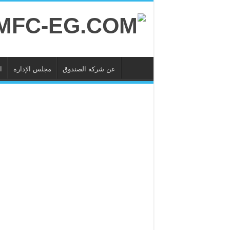
عن شركة الصندوق
مجلس الإدارة
ا