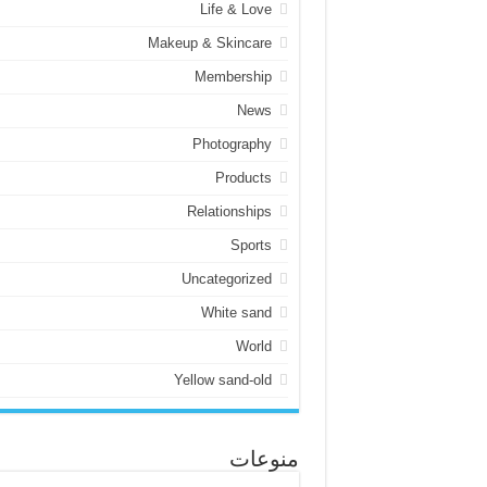
Life & Love
Makeup & Skincare
Membership
News
Photography
Products
Relationships
Sports
Uncategorized
White sand
World
Yellow sand-old
منوعات