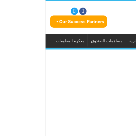
Our Success Partners
رية
مساهمات الصندوق
مذكرة المعلومات